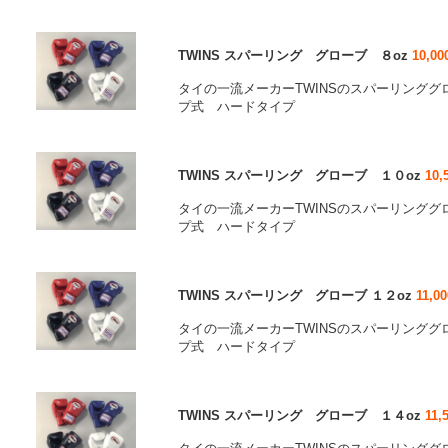
TWINS スパーリング グローブ ８oz
10,00
タイの一流メーカーTWINSのスパーリンググ
プ式 ハードタイプ
TWINS スパーリング グローブ １０oz
10,
タイの一流メーカーTWINSのスパーリンググ
プ式 ハードタイプ
TWINS スパーリング グローブ １２oz
11,0
タイの一流メーカーTWINSのスパーリンググ
プ式 ハードタイプ
TWINS スパーリング グローブ １４oz
11,