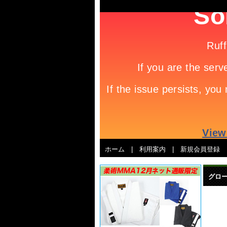
ホーム
|
利用案内
|
新規会員登録
グロー