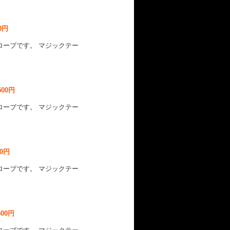
0円
ローブです。 マジックテー
500円
ローブです。 マジックテー
00円
ローブです。 マジックテー
500円