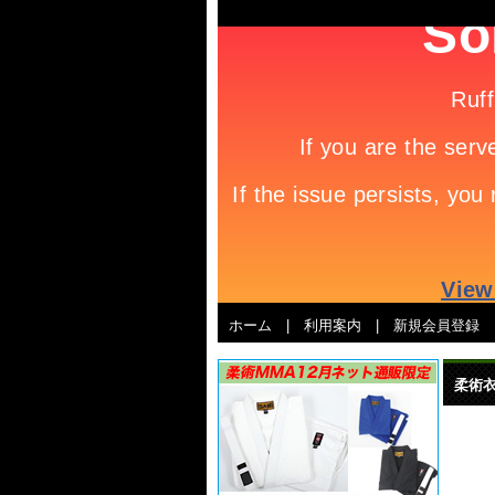
ホーム
|
利用案内
|
新規会員登録
柔術衣