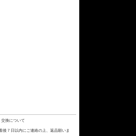
・交換について
着後７日以内にご連絡の上、返品願いま