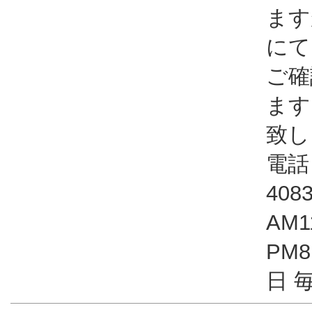
ます
にて
ご確
ます
致し
電話：
408
AM1
PM
日 