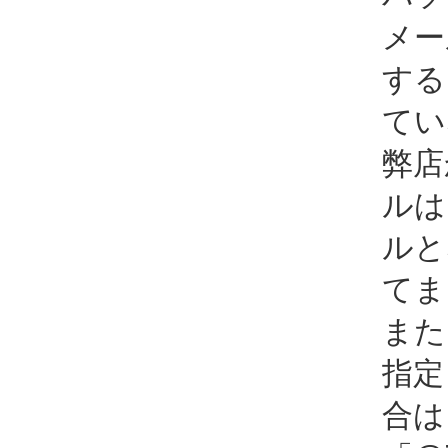
メー
する
てい
弊店
ルは
ルと
てま
また
指定
合は