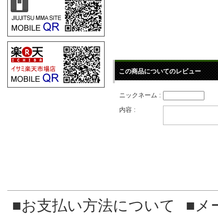
この商品についてのレビュー
ニックネーム :
内容 :
■お支払い方法について
■メ