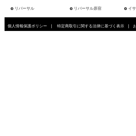
リバーサル
リバーサル原宿
イサ
個人情報保護ポリシー
|
特定商取引に関する法律に基づく表示
|