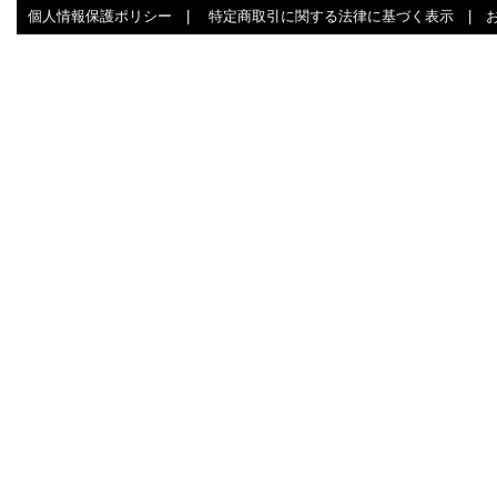
個人情報保護ポリシー
|
特定商取引に関する法律に基づく表示
|