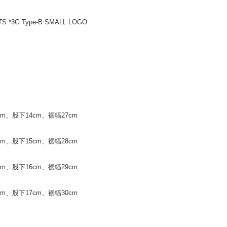
S *3G Type-B SMALL LOGO
cm、股下14cm、裾幅27cm
cm、股下15cm、裾幅28cm
cm、股下16cm、裾幅29cm
cm、股下17cm、裾幅30cm