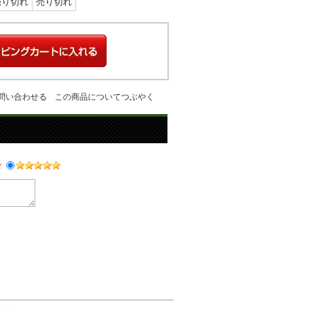
売り切れ
売り切れ
問い合わせる
この商品についてつぶやく