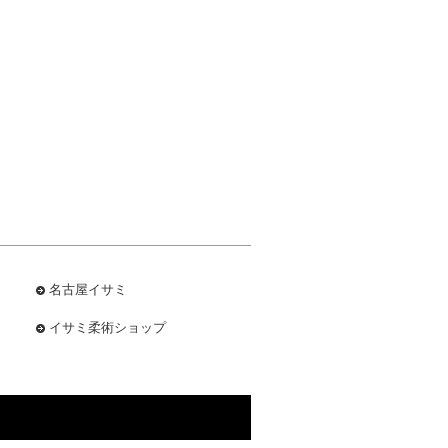
名古屋イサミ
イサミ柔術ショップ