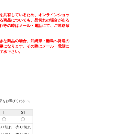
を共有しているため、オンラインショッ
る商品についても、品切れの場合がある
れ等の時はメール・電話にて、ご連絡致
きな商品の場合、沖縄県・離島へ発送の
更になります。その際はメール・電話に
了承下さい。
商品をお選びください。
L
XL
売り切れ
売り切れ