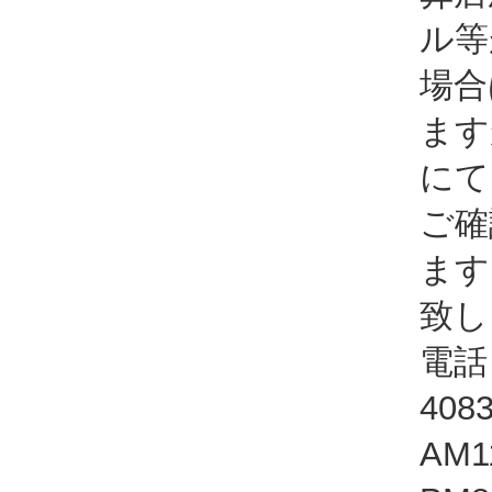
ル等
場合
ます
にて
ご確
ます
致し
電話：
408
AM1