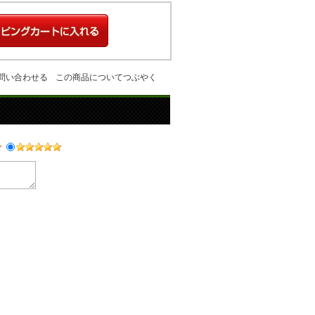
問い合わせる
この商品についてつぶやく