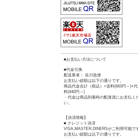
■お支払い方法について
■代金引換
配送業者： 佐川急便
お支払い総額は以下の通りです。
商品代金合計（税込）+送料(660円～)+
料(440円～)
・代金は商品到着時の配達員にお支払く
い。
【決済情報】
■ クレジット決済
VISA,MASTER,DINERSがご利用可能で
お支払い総額は以下の通りです。