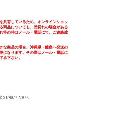
を共有しているため、オンラインショッ
る商品についても、品切れの場合がある
れ等の時はメール・電話にて、ご連絡致
きな商品の場合、沖縄県・離島へ発送の
更になります。その際はメール・電話に
了承下さい。
商品をお選びください。