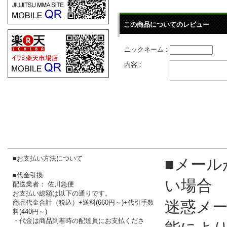
この商品についてのレビュー
ニックネーム :
内容 :
■お支払い方法について
■メール
■代金引換
い場合
配送業者： 佐川急便
お支払い総額は以下の通りです。
迷惑メ
商品代金合計（税込）+送料(660円～)+代引手数
料(440円～)
・代金は商品到着時の配達員にお支払くださ