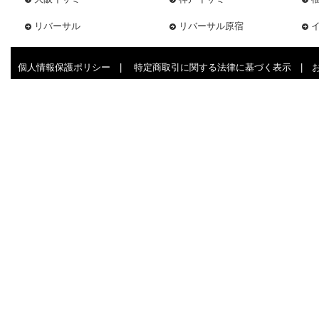
リバーサル
リバーサル原宿
個人情報保護ポリシー
|
特定商取引に関する法律に基づく表示
|