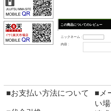
この商品についてのレビュー
ニックネーム :
内容 :
■お支払い方法について
■メ
い場