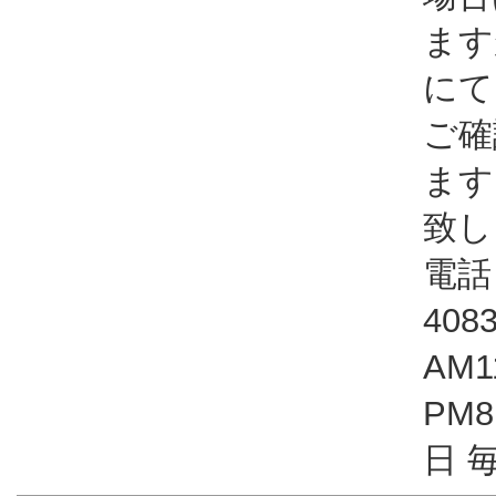
ます
にて
ご確
ます
致し
電話：
408
AM1
PM
日 