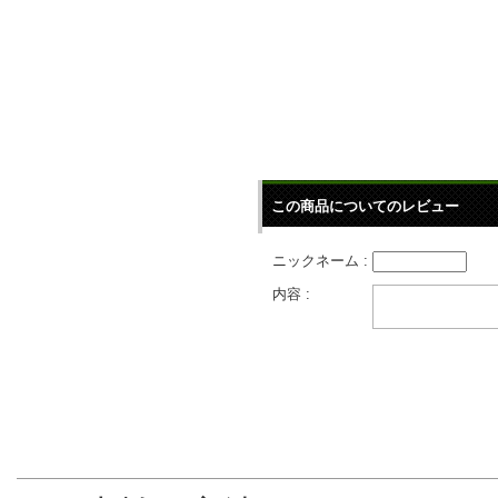
この商品についてのレビュー
ニックネーム :
内容 :