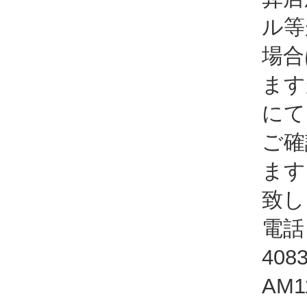
ル等
場合
ます
にて
ご確
ます
致し
電話：
408
AM1