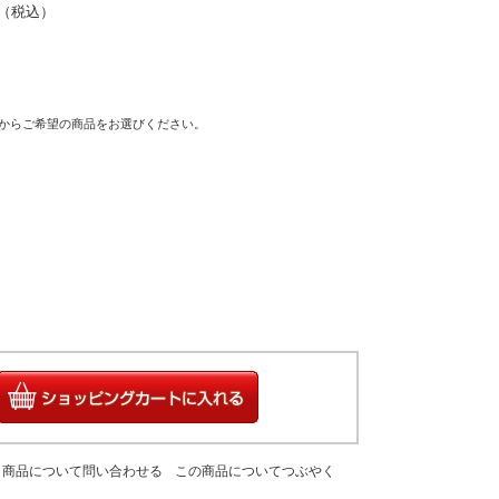
0円（税込）
トからご希望の商品をお選びください。
商品について問い合わせる
この商品についてつぶやく