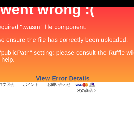
注文照会
|
ポイント
|
お問い合わせ
次の商品
>