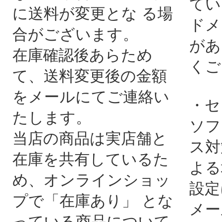
てい
に送料が変更とな る場
ドメ
合がございます。
があ
在庫確認後あらため
くご
て、送料変更後の金額
をメールにてご連絡い
・セ
たします。
ソフ
当店の商品は実店舗と
ス対
在庫を共有しているた
よる
め、オンラインショッ
設定
プで「在庫あり」 とな
メー
っている商品について