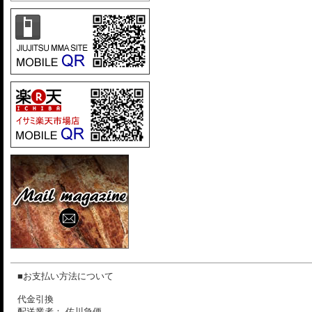
■お支払い方法について
代金引換
配送業者： 佐川急便