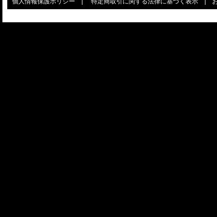
個人情報保護ポリシー
|
特定商取引に関する法律に基づく表示
|