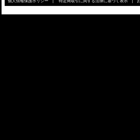
個人情報保護ポリシー
|
特定商取引に関する法律に基づく表示
|