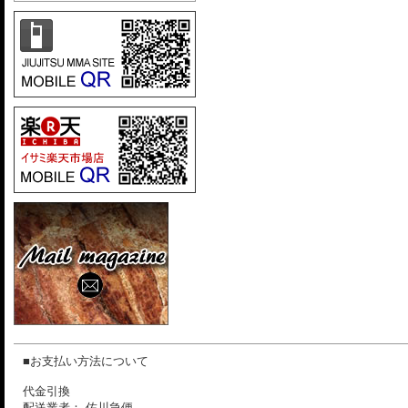
■お支払い方法について
代金引換
配送業者： 佐川急便