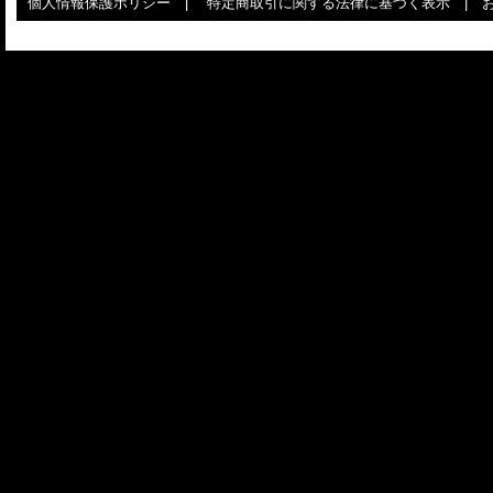
個人情報保護ポリシー
|
特定商取引に関する法律に基づく表示
|