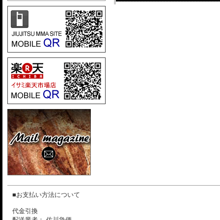
■お支払い方法について
代金引換
配送業者： 佐川急便