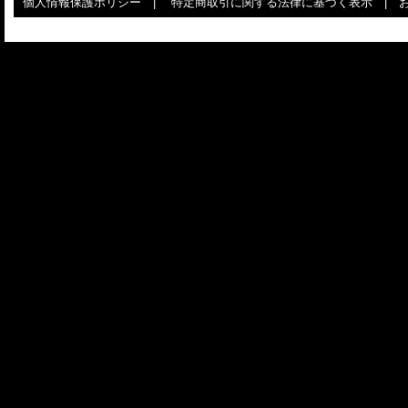
個人情報保護ポリシー
|
特定商取引に関する法律に基づく表示
|