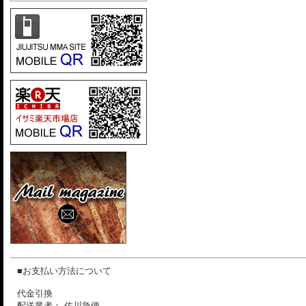
■お支払い方法について
代金引換
配送業者： 佐川急便