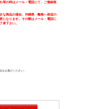
れ等の時はメール・電話にて、ご連絡致
きな商品の場合、沖縄県・離島へ発送の
更になります。その際はメール・電話に
了承下さい。
商品をお選びください。