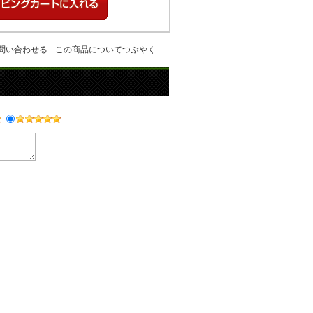
問い合わせる
この商品についてつぶやく