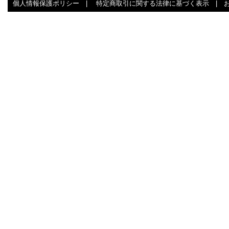
個人情報保護ポリシー
|
特定商取引に関する法律に基づく表示
|