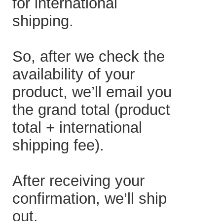
for international
shipping.
So, after we check the
availability of your
product, we’ll email you
the grand total (product
total + international
shipping fee).
After receiving your
confirmation, we’ll ship
out.