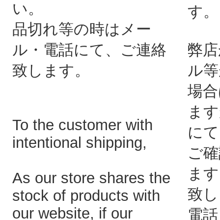
い。
す。
品切れ等の時はメー
ル・電話にて、ご連絡
弊店
致します。
ル等
場合
ます
To the customer with
にて
intentional shipping,
ご確
ます
As our store shares the
致し
stock of products with
our website, if our
電話：