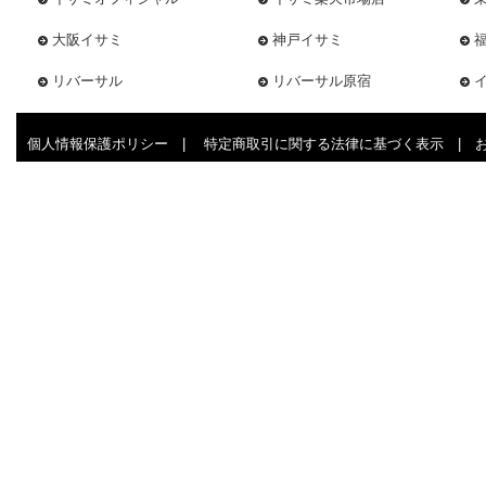
大阪イサミ
神戸イサミ
リバーサル
リバーサル原宿
個人情報保護ポリシー
|
特定商取引に関する法律に基づく表示
|