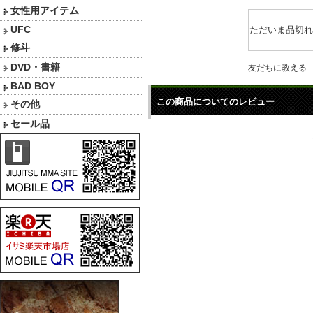
女性用アイテム
UFC
ただいま品切れ
修斗
DVD・書籍
友だちに教える
BAD BOY
この商品についてのレビュー
その他
セール品