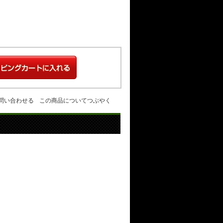
問い合わせる
この商品についてつぶやく