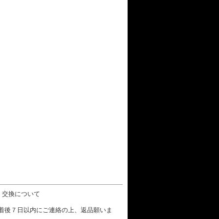
・交換について
着後７日以内にご連絡の上、返品願いま