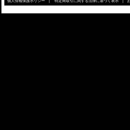
個人情報保護ポリシー
|
特定商取引に関する法律に基づく表示
|