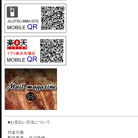
■お支払い方法について
代金引換
配送業者： 佐川急便