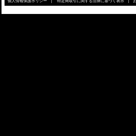
個人情報保護ポリシー
|
特定商取引に関する法律に基づく表示
|