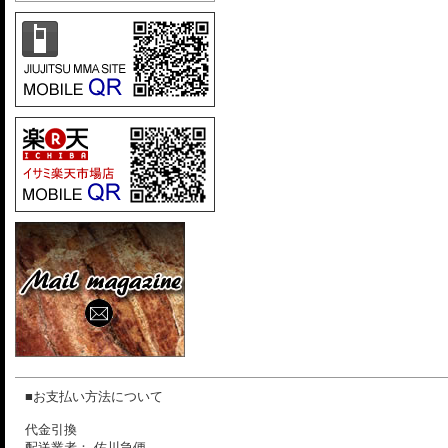
■お支払い方法について
代金引換
配送業者： 佐川急便