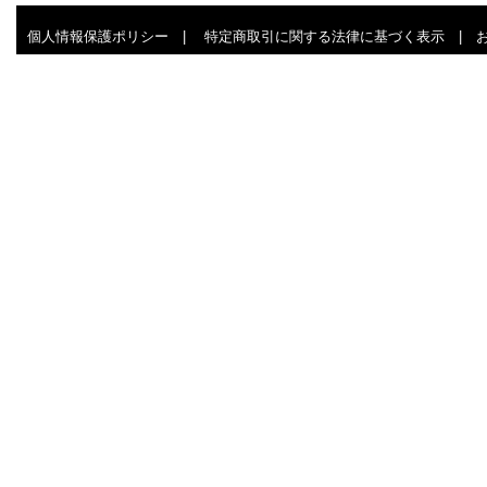
個人情報保護ポリシー
|
特定商取引に関する法律に基づく表示
|